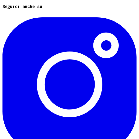
Seguici anche su