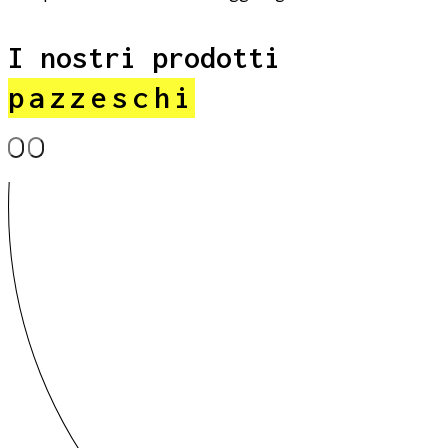
I nostri prodotti
pazzeschi