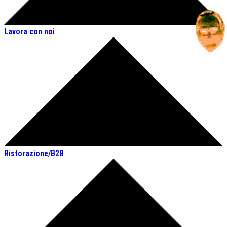
Lavora con noi
Ristorazione/B2B