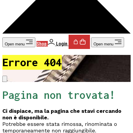
Shop
Login
Open menu
Open menu
Errore 404
Pagina non trovata!
Ci dispiace, ma la pagina che stavi cercando
non è disponibile.
Potrebbe essere stata rimossa, rinominata o
temporaneamente non raggiungibile.