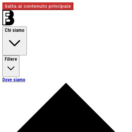
Salta al contenuto principale
Chi siamo
Filiere
Dove siamo