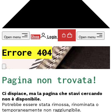
Shop
Login
Open menu
Open menu
Errore 404
Pagina non trovata!
Ci dispiace, ma la pagina che stavi cercando
non è disponibile.
Potrebbe essere stata rimossa, rinominata o
temporaneamente non raggiungibile.