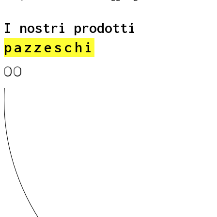
I nostri prodotti
pazzeschi