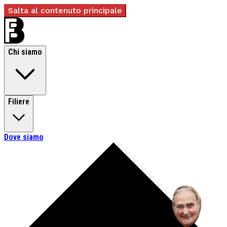
Salta al contenuto principale
Chi siamo
Filiere
Dove siamo