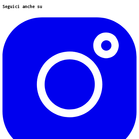
Seguici anche su