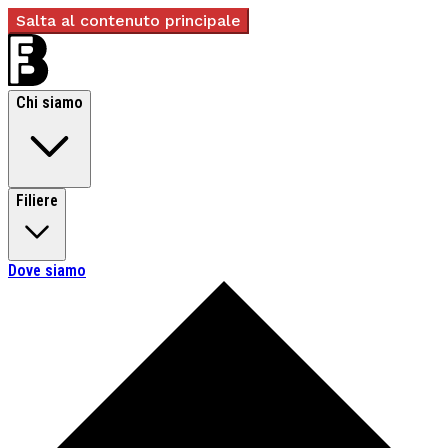
Salta al contenuto principale
Chi siamo
Filiere
Dove siamo