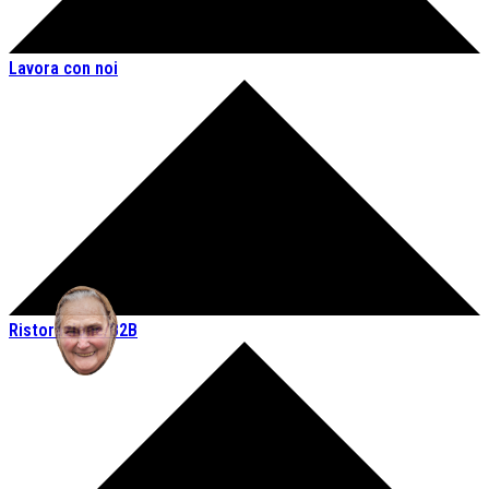
Lavora con noi
Ristorazione/B2B