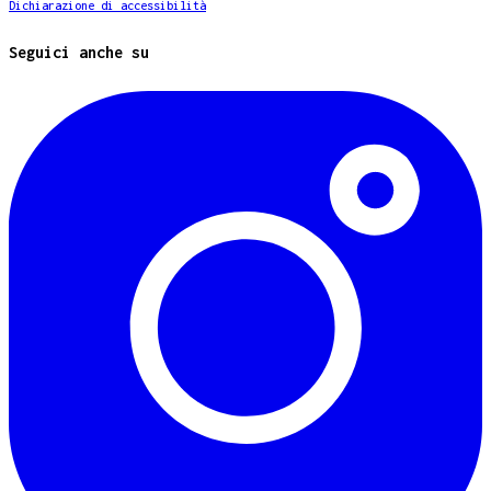
Dichiarazione di accessibilità
Seguici anche su