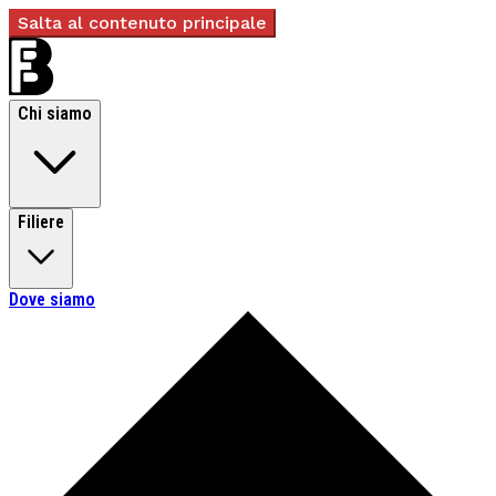
Salta al contenuto principale
Chi siamo
Filiere
Dove siamo