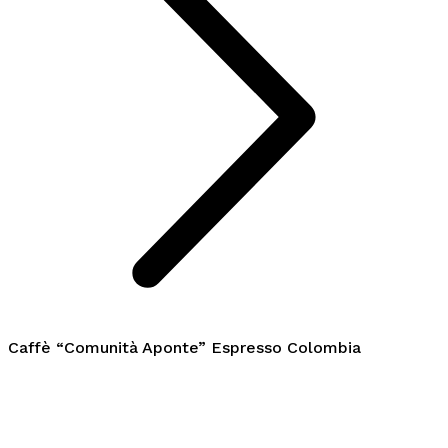
Caffè “Comunità Aponte” Espresso Colombia