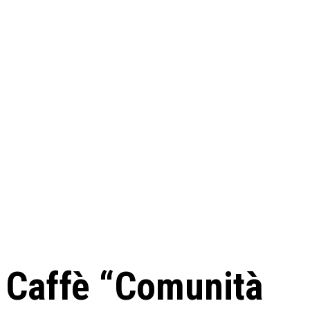
Caffè “Comunità