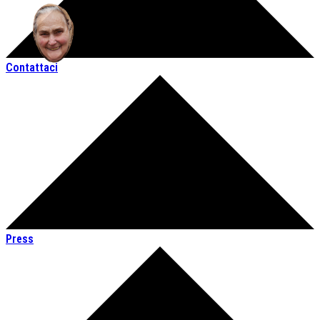
Contattaci
Press