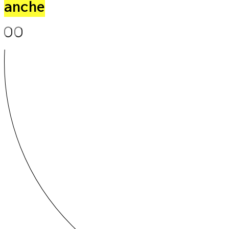
anche