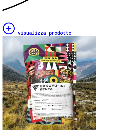
visualizza prodotto