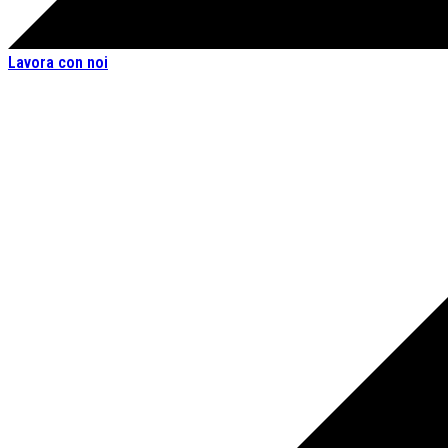
Lavora con noi