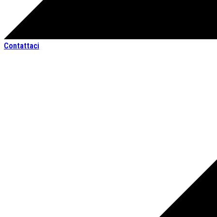
Contattaci