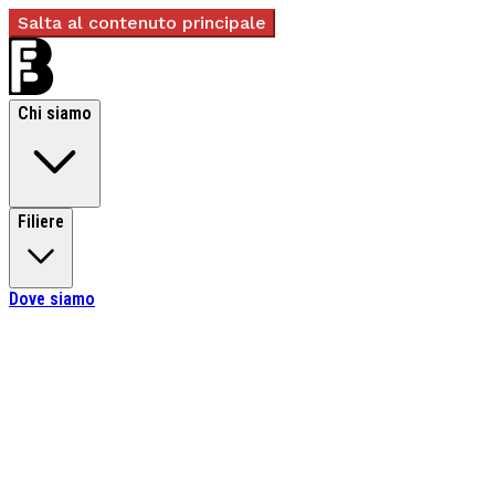
Salta al contenuto principale
Chi siamo
Filiere
Dove siamo