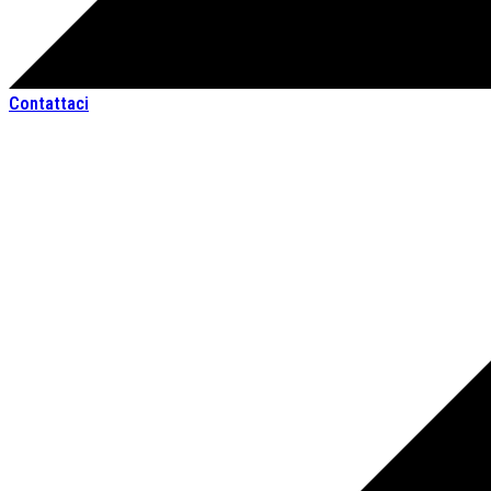
Contattaci