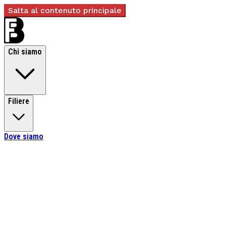
Salta al contenuto principale
Chi siamo
Filiere
Dove siamo