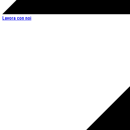
Lavora con noi