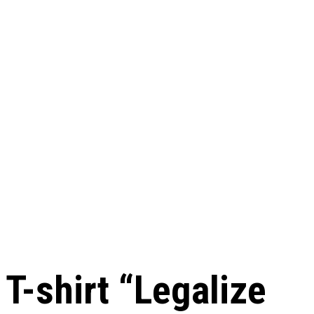
T-shirt “Legalize