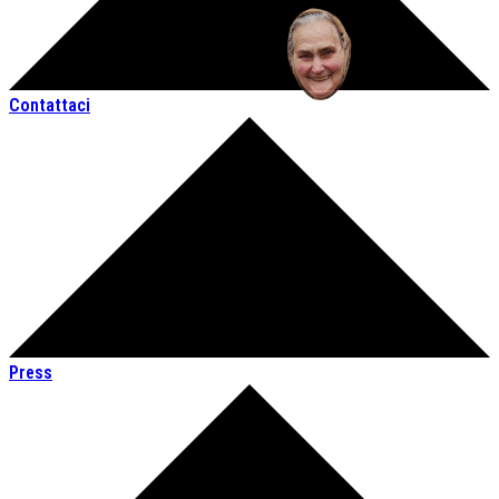
Contattaci
Press