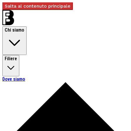
Salta al contenuto principale
Chi siamo
Filiere
Dove siamo