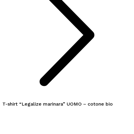
T-shirt “Legalize marinara” UOMO – cotone bio