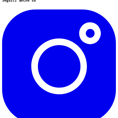
Seguici anche su