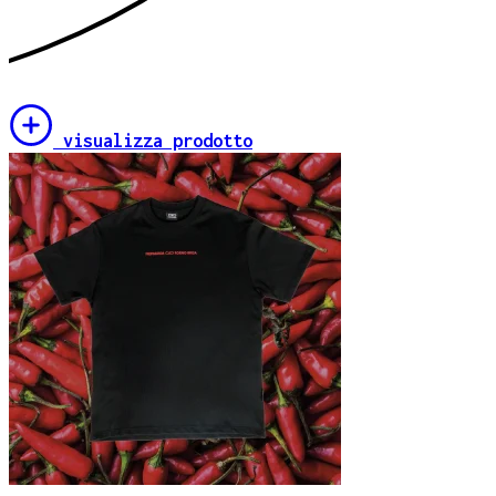
visualizza prodotto