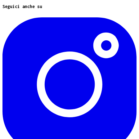
Seguici anche su