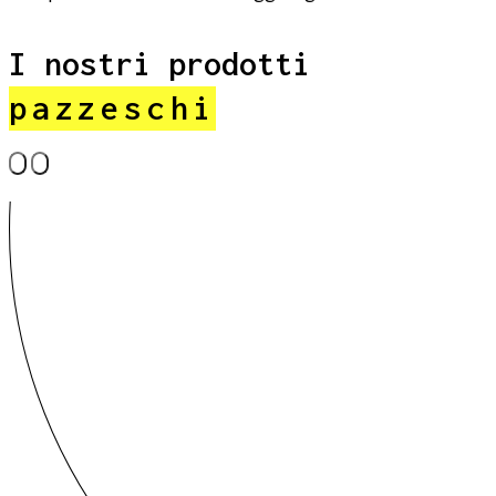
I nostri prodotti
pazzeschi