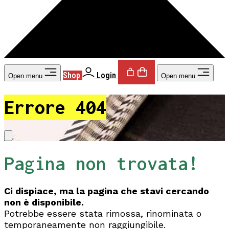
Shop
Login
Open menu
Open menu
Errore 404
Pagina non trovata!
Ci dispiace, ma la pagina che stavi cercando
non è disponibile.
Potrebbe essere stata rimossa, rinominata o
temporaneamente non raggiungibile.